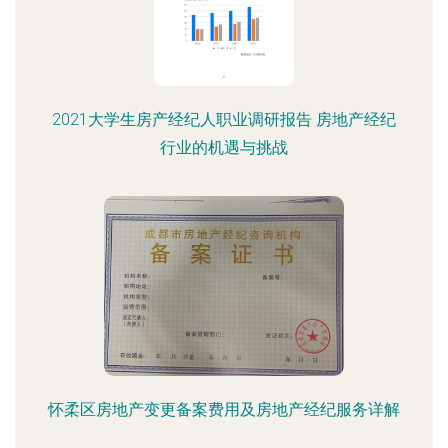
2021大学生房产经纪人职业调研报告 房地产经纪
行业的机遇与挑战
怀柔区房地产变更备案费用及房地产经纪服务详解