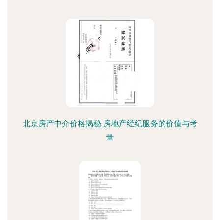
北京房产中介价格揭秘 房地产经纪服务的价值与考
量