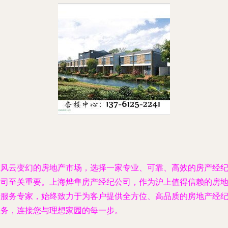
在风云变幻的房地产市场，选择一家专业、可靠、高效的房产经
公司至关重要。上海烨隼房产经纪公司，作为沪上值得信赖的房
产服务专家，始终致力于为客户提供全方位、高品质的房地产经
服务，连接您与理想家园的每一步。