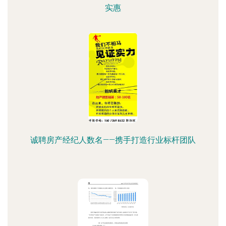
实惠
诚聘房产经纪人数名——携手打造行业标杆团队