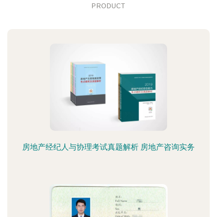
PRODUCT
房地产经纪人与协理考试真题解析 房地产咨询实务