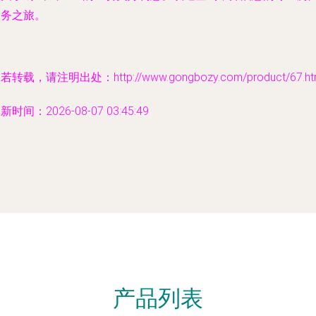
服务之旅。
若转载，请注明出处：http://www.gongbozy.com/product/67.ht
新时间：2026-08-07 03:45:49
产品列表