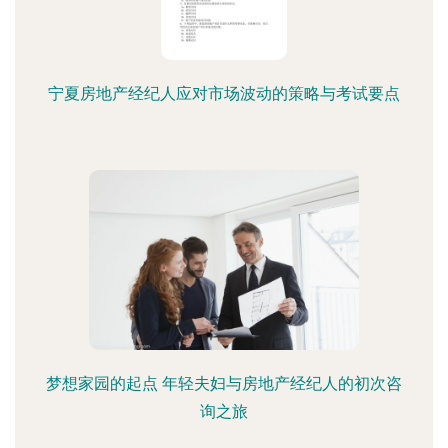
宁夏房地产经纪人应对市场波动的策略与考试要点
梦想家园的起点 年轻夫妇与房地产经纪人的初次咨
询之旅