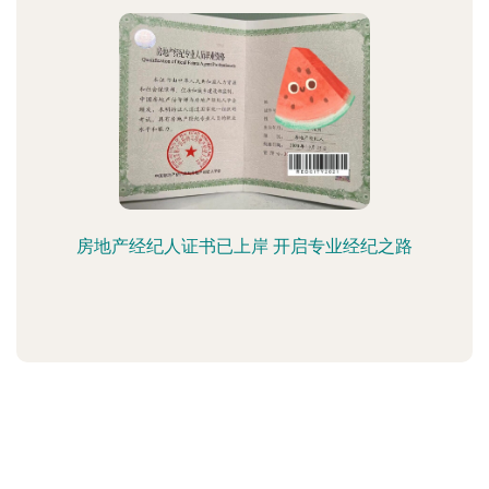
房地产经纪人证书已上岸 开启专业经纪之路