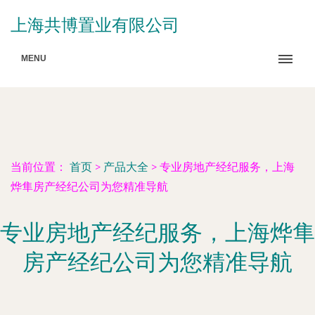
上海共博置业有限公司
MENU
当前位置：
首页
>
产品大全
>
专业房地产经纪服务，上海
烨隼房产经纪公司为您精准导航
专业房地产经纪服务，上海烨隼
房产经纪公司为您精准导航