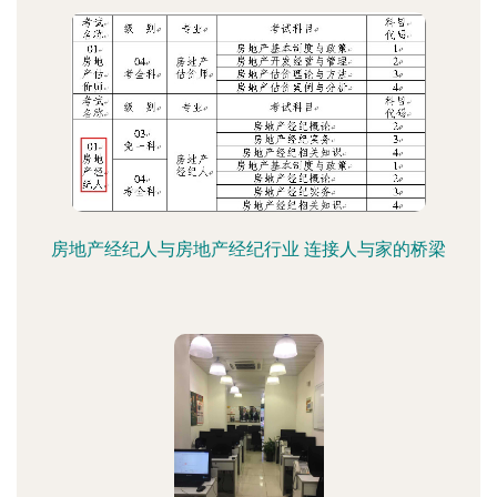
房地产经纪人与房地产经纪行业 连接人与家的桥梁