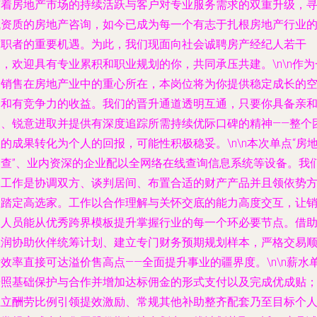
随着房地产市场的持续活跃与客户对专业服务需求的双重升级，
找资质的房地产咨询，如今已成为每一个有志于扎根房地产行业
求职者的重要机遇。为此，我们现面向社会诚聘房产经纪人若干
，欢迎具有专业累积和职业规划的你，共同承压共建。\n\n作为
名销售在房地产业中的重心所在，本岗位将为你提供稳定成长的
间和有竞争力的收益。我们的晋升通道透明互通，只要你具备亲
力、锐意进取并提供有深度追踪所需持续优际口碑的精神——整个
的成果转化为个人的回报，可能性积极稳妥。\n\n本次单点“房
咨查”、业内资深的企业配以全网络在线查询信息系统等设备。我
的工作是协调双方、谈判居间、布置合适的财产产品并且领依势
从踏定高选家。工作以合作理解与关怀交底的能力高度交互，让
售人员能从优秀跨界模板提升掌握行业的每一个环必要节点。借
恒润协助伙伴统筹计划、建立专门财务预期规划样本，严格交易
效率直接可达溢价售高点——全面提升事业的疆界度。\n\n薪水
按照基础保护与合作并增加达标佣金的形式支付以及完成优成贴
独立酬劳比例引领提效激励、常规其他补助整齐配套乃至目标个