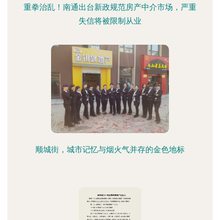
重拳治乱！南通出台新政规范房产中介市场，严重
失信将被限制从业
顺城街，城市记忆与烟火气并存的金色地标