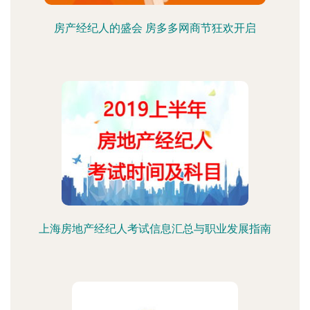
房产经纪人的盛会 房多多网商节狂欢开启
上海房地产经纪人考试信息汇总与职业发展指南