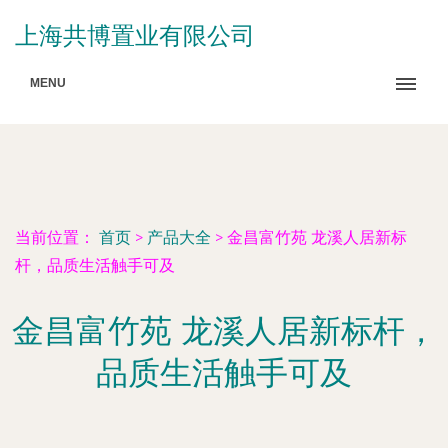
上海共博置业有限公司
MENU
当前位置：
首页
>
产品大全
>
金昌富竹苑 龙溪人居新标
杆，品质生活触手可及
金昌富竹苑 龙溪人居新标杆，
品质生活触手可及