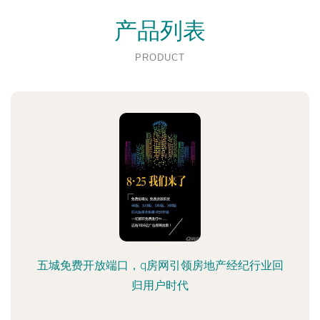
产品列表
PRODUCT
五城免费开放端口，q房网引领房地产经纪行业回
归用户时代