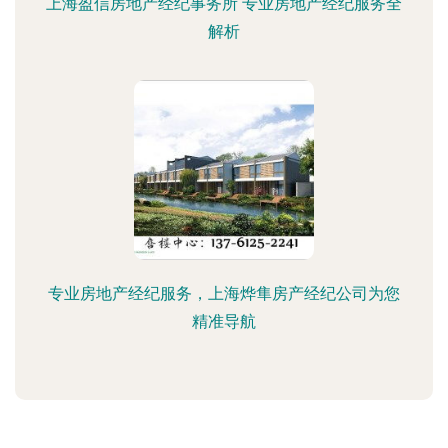
上海盈信房地产经纪事务所 专业房地产经纪服务全
解析
专业房地产经纪服务，上海烨隼房产经纪公司为您
精准导航