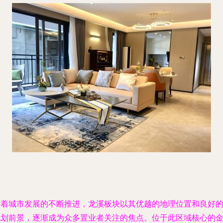
随着城市发展的不断推进，龙溪板块以其优越的地理位置和良好
规划前景，逐渐成为众多置业者关注的焦点。位于此区域核心的