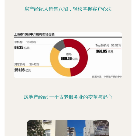
房产经纪人销售八招，轻松掌握客户心法
房地产经纪 一个古老服务业的变革与野心