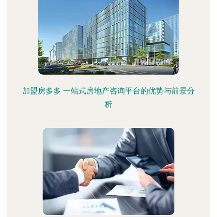
加盟房多多 一站式房地产咨询平台的优势与前景分
析