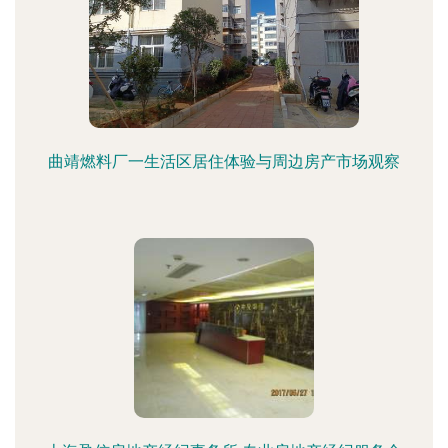
曲靖燃料厂一生活区居住体验与周边房产市场观察