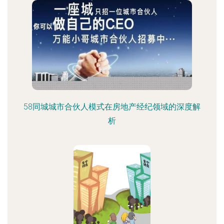
58同城城市合伙人模式在房地产经纪领域的深度解
析