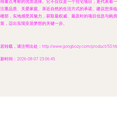
值得重点考察的优质选择。它不仅仅是一个住宅项目，更代表着
种注重品质、关爱家庭、亲近自然的生活方式的承诺。建议您亲
售楼部，实地感受其魅力，获取最权威、最及时的项目信息与购
政策，迈出实现安居梦想的关键一步。
若转载，请注明出处：http://www.gongbozy.com/product/55.ht
新时间：2026-08-07 23:06:45