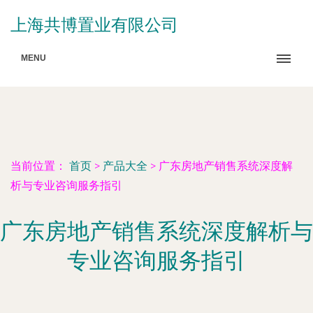
上海共博置业有限公司
MENU
当前位置：
首页
>
产品大全
>
广东房地产销售系统深度解
析与专业咨询服务指引
广东房地产销售系统深度解析与
专业咨询服务指引