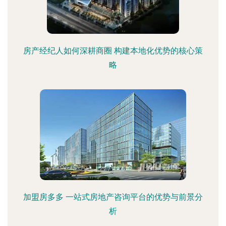
房产经纪人如何深耕商圈 构建本地化优势的核心策
略
加盟房多多 一站式房地产咨询平台的优势与前景分
析