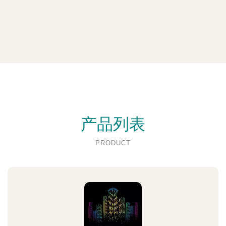
产品列表
PRODUCT