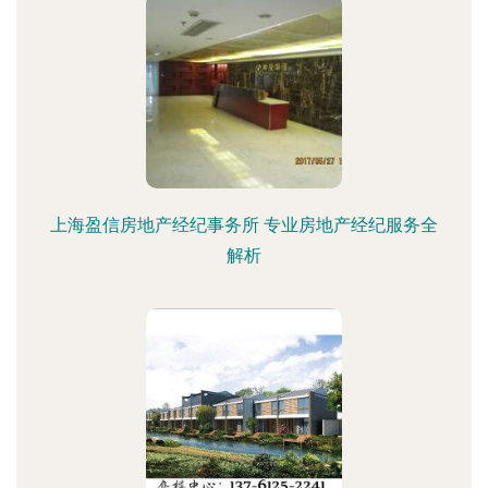
上海盈信房地产经纪事务所 专业房地产经纪服务全
解析