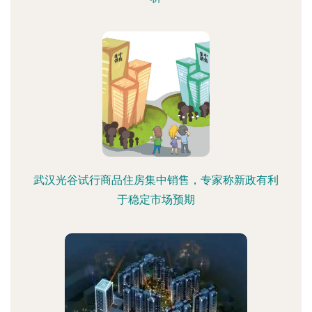
武汉光谷试行商品住房集中销售，专家称新政有利
于稳定市场预期