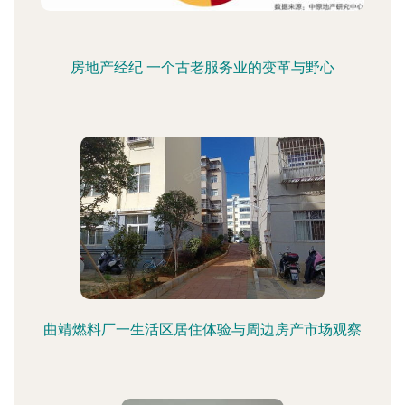
房地产经纪 一个古老服务业的变革与野心
曲靖燃料厂一生活区居住体验与周边房产市场观察