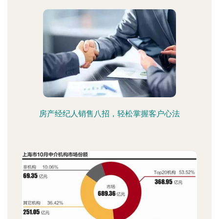
房产经纪人销售八招，轻松掌握客户心法