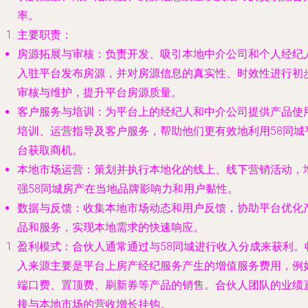
率。
主要职责
：
房源拓展与审核
：负责开发、吸引本地中介公司和个人经纪
入驻平台发布房源，并对房源信息的真实性、时效性进行初
审核与维护，提升平台房源质量。
客户服务与培训
：为平台上的经纪人和中介公司提供产品使
培训、运营指导及客户服务，帮助他们更有效地利用58同城
台获取商机。
本地市场运营
：策划并执行本地化的线上、线下营销活动，
强58同城房产在当地品牌影响力和用户黏性。
数据与反馈
：收集本地市场动态和用户反馈，协助平台优化
品和服务，实现本地需求的快速响应。
盈利模式
：合伙人通常通过与58同城进行收入分成来获利。
入来源主要是平台上房产经纪服务产生的增值服务费用，例
端口费、置顶费、刷新券等产品的销售。合伙人团队的业绩
接与本地市场的营收增长挂钩。