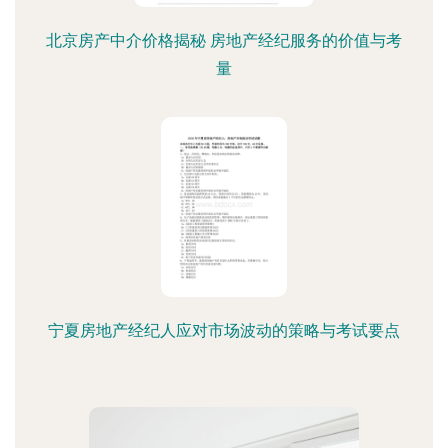
北京房产中介价格揭秘 房地产经纪服务的价值与考
量
宁夏房地产经纪人应对市场波动的策略与考试要点