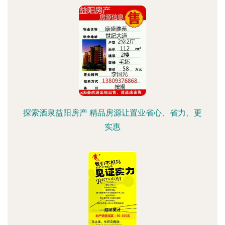
探索酒泉益阳房产 精品房源让置业省心、省力、更
实惠