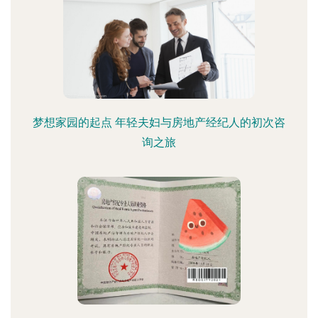
梦想家园的起点 年轻夫妇与房地产经纪人的初次咨
询之旅