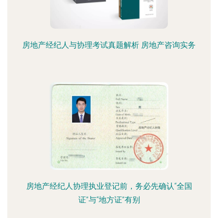
房地产经纪人与协理考试真题解析 房地产咨询实务
房地产经纪人协理执业登记前，务必先确认“全国
证”与“地方证”有别