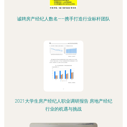
诚聘房产经纪人数名——携手打造行业标杆团队
2021大学生房产经纪人职业调研报告 房地产经纪
行业的机遇与挑战