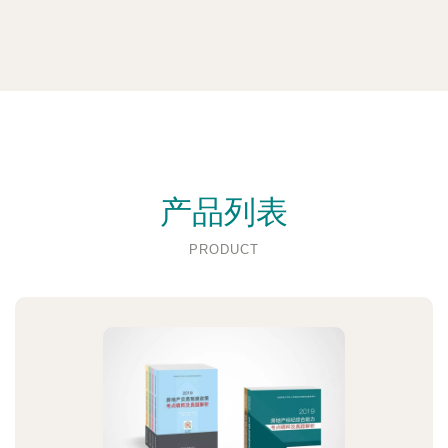
产品列表
PRODUCT