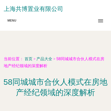
上海共博置业有限公司
MENU
当前位置：
首页
>
产品大全
>
58同城城市合伙人模式在房
地产经纪领域的深度解析
58同城城市合伙人模式在房地
产经纪领域的深度解析