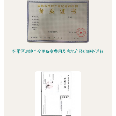
怀柔区房地产变更备案费用及房地产经纪服务详解